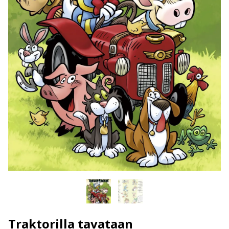
Traktorilla tavataan