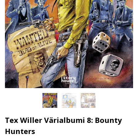
Tex Willer Värialbumi 8: Bounty
Hunters