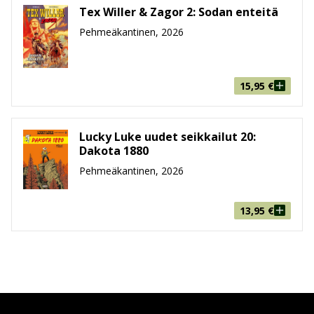
Tex Willer & Zagor 2: Sodan enteitä
Pehmeäkantinen, 2026
15,95
€
Lucky Luke uudet seikkailut 20:
Dakota 1880
Pehmeäkantinen, 2026
13,95
€