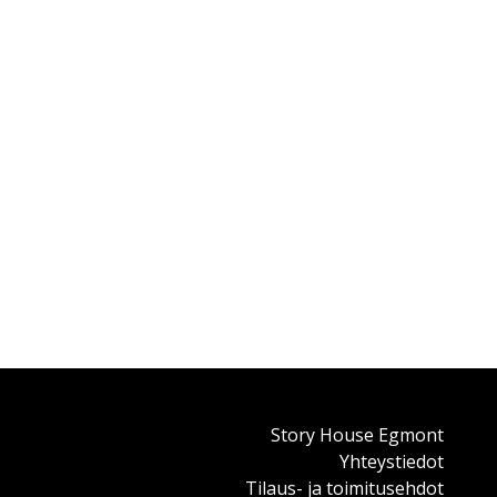
Story House Egmont
Yhteystiedot
Tilaus- ja toimitusehdot