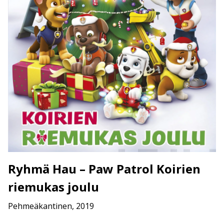
Ryhmä Hau – Paw Patrol Koirien
riemukas joulu
Pehmeäkantinen, 2019