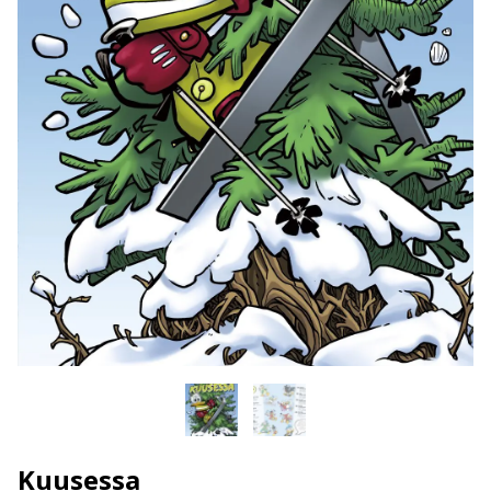
Kuusessa