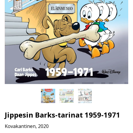
Jippesin Barks-tarinat 1959-1971
Kovakantinen, 2020