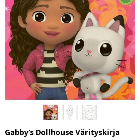
Gabby’s Dollhouse Värityskirja