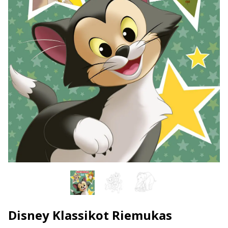
Disney Klassikot Riemukas