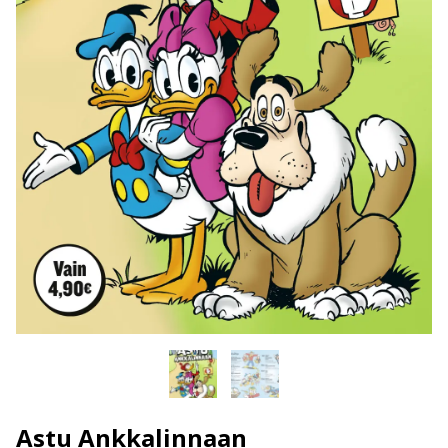
Astu Ankkalinnaan