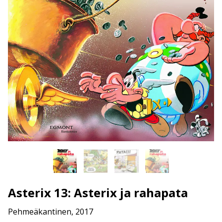
Asterix 13: Asterix ja rahapata
Pehmeäkantinen, 2017