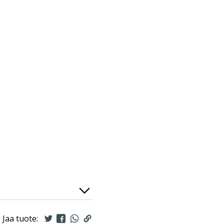
Jaa tuote: