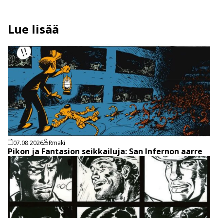
Lue lisää
07.08.2026
Rmaki
Pikon ja Fantasion seikkailuja: San Infernon aarre