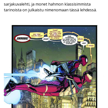
sarjakuvalehti, ja monet hahmon klassisimmista
tarinoista on julkaistu nimenomaan tässä lehdessä.