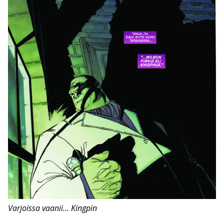
Varjoissa vaanii… Kingpin