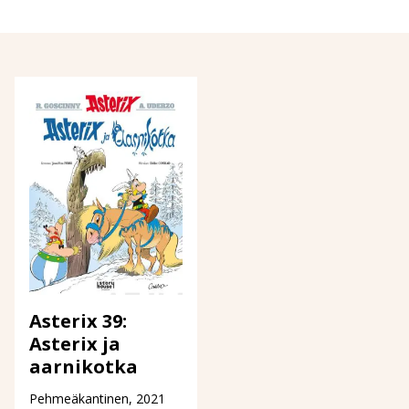
Asterix 39:
Asterix ja
aarnikotka
Pehmeäkantinen, 2021