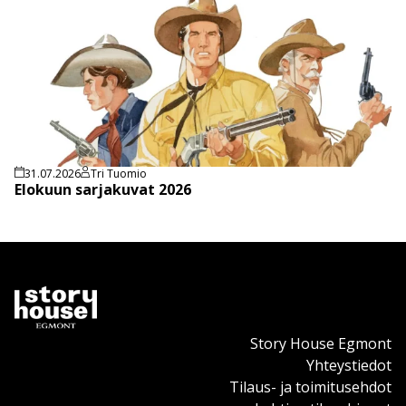
31.07.2026
Tri Tuomio
Elokuun sarjakuvat 2026
Story House Egmont
Yhteystiedot
Tilaus- ja toimitusehdot