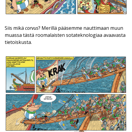
Siis mikä
corvus
? Merillä pääsemme nauttimaan muun
muassa tästä roomalaisten sotateknologiaa avaavasta
tietoiskusta.