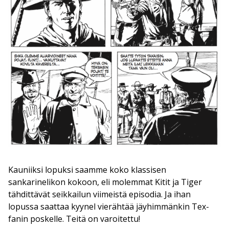
Kauniiksi lopuksi saamme koko klassisen
sankarinelikon kokoon, eli molemmat Kitit ja Tiger
tähdittävät seikkailun viimeistä episodia. Ja ihan
lopussa saattaa kyynel vierähtää jäyhimmänkin Tex-
fanin poskelle. Teitä on varoitettu!