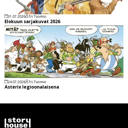
31.07.2026
Tri Tuomio
Elokuun sarjakuvat 2026
24.07.2026
Tri Tuomio
Asterix legioonalaisena