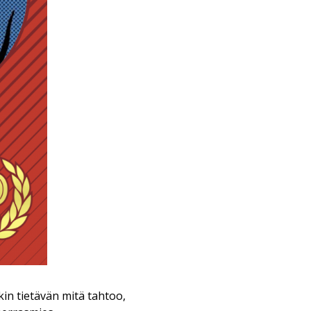
n tietävän mitä tahtoo,