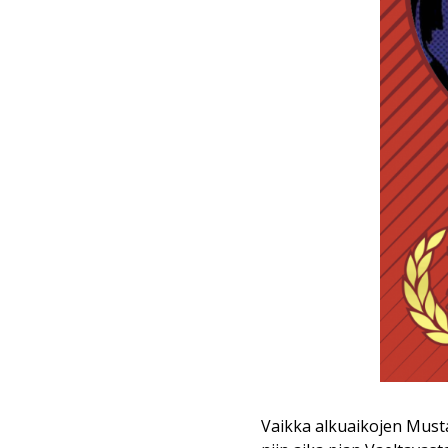
Vaikka alkuaikojen Must